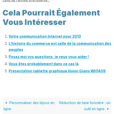
Cela Pourrait Également
Vous Intéresser
Votre communication Internet pour 2013
L’histoire du commerce est celle de la communication des
peuples
Posez moi vos questions, je veux vous aider !
Vous êtes probablement dans ce cas là
Présentation tablette graphique Huion Giano WH1409
Personnaliser des bijoux en
Réduction de taxe foncière : un
ligne
outil en ligne