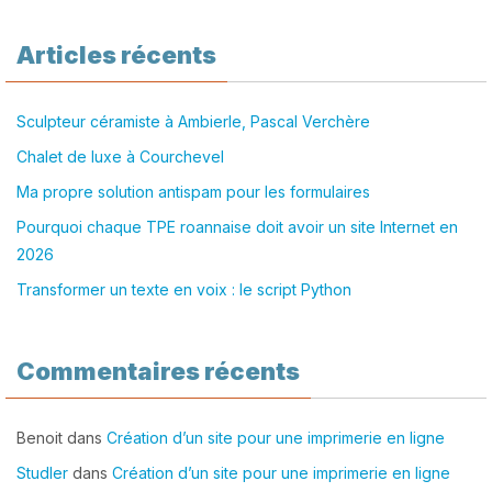
Articles récents
Sculpteur céramiste à Ambierle, Pascal Verchère
Chalet de luxe à Courchevel
Ma propre solution antispam pour les formulaires
Pourquoi chaque TPE roannaise doit avoir un site Internet en
2026
Transformer un texte en voix : le script Python
Commentaires récents
Benoit
dans
Création d’un site pour une imprimerie en ligne
Studler
dans
Création d’un site pour une imprimerie en ligne