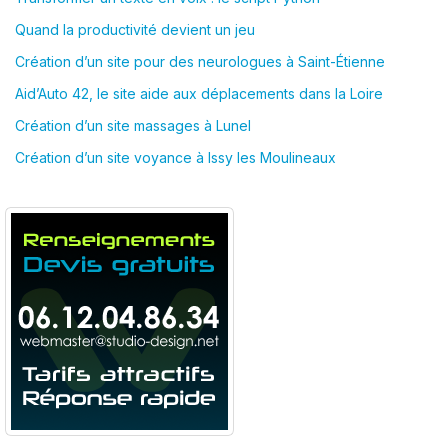
Quand la productivité devient un jeu
Création d’un site pour des neurologues à Saint-Étienne
Aid’Auto 42, le site aide aux déplacements dans la Loire
Création d’un site massages à Lunel
Création d’un site voyance à Issy les Moulineaux