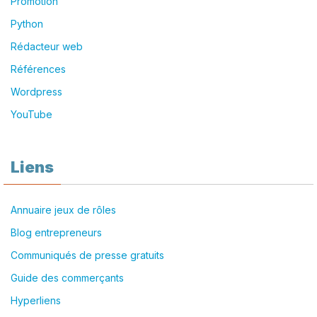
Promotion
Python
Rédacteur web
Références
Wordpress
YouTube
Liens
Annuaire jeux de rôles
Blog entrepreneurs
Communiqués de presse gratuits
Guide des commerçants
Hyperliens