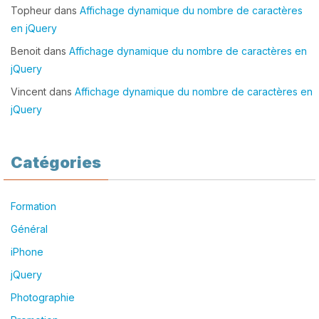
Topheur
dans
Affichage dynamique du nombre de caractères
en jQuery
Benoit
dans
Affichage dynamique du nombre de caractères en
jQuery
Vincent
dans
Affichage dynamique du nombre de caractères en
jQuery
Catégories
Formation
Général
iPhone
jQuery
Photographie