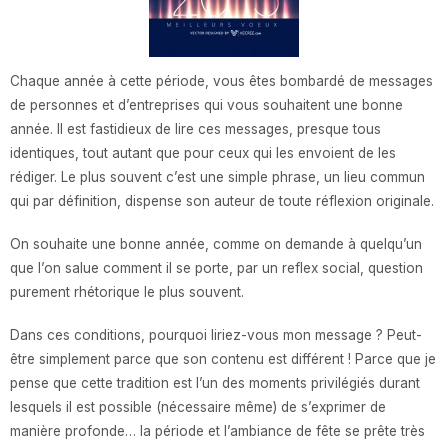
Chaque année à cette période, vous êtes bombardé de messages
de personnes et d’entreprises qui vous souhaitent une bonne
année. Il est fastidieux de lire ces messages,
presque tous
identiques
, tout autant que pour ceux qui les envoient de les
rédiger. Le plus souvent c’est une simple phrase, un lieu commun
qui par définition,
dispense son auteur de toute réflexion originale
.
On souhaite une bonne année, comme on demande à quelqu’un
que l’on salue comment il se porte, par un reflex social,
question
purement rhétorique
le plus souvent.
Dans ces conditions, pourquoi liriez-vous mon message ? Peut-
être simplement parce que
son contenu est différent
! Parce que je
pense que cette tradition est l’un des moments privilégiés durant
lesquels il est possible (nécessaire même) de
s’exprimer de
manière profonde
… la période et l’ambiance de fête se prête très