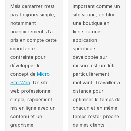
Mais démarrer n’est
important comme un
pas toujours simple,
site vitrine, un blog,
notamment
une boutique en
financièrement. J’ai
ligne ou une
pris en compte cette
application
importante
spécifique
contrainte pour
développée sur
développer le
mesure est un défi
concept de
Micro
particulièrement
Site Web
. Un site
motivant. Travailler à
web professionnel
distance pour
simple, rapidement
optimiser le temps de
mis en ligne avec un
chacun et en même
contenu et un
temps rester proche
graphisme
de mes clients.