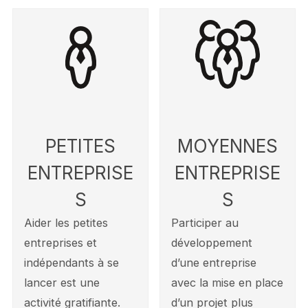
PETITES
MOYENNES
ENTREPRISE
ENTREPRISE
S
S
Aider les petites
Participer au
entreprises et
développement
indépendants à se
d’une entreprise
lancer est une
avec la mise en place
activité gratifiante.
d’un projet plus