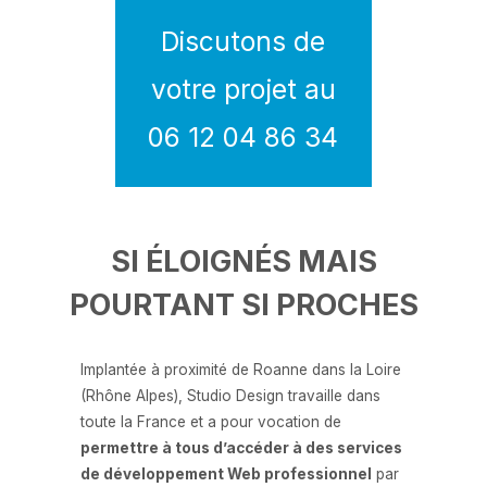
Discutons de
votre projet au
06 12 04 86 34
SI ÉLOIGNÉS MAIS
POURTANT SI PROCHES
Implantée à proximité de Roanne dans la Loire
(Rhône Alpes), Studio Design travaille dans
toute la France et a pour vocation de
permettre à tous d’accéder à des services
de développement Web professionnel
par