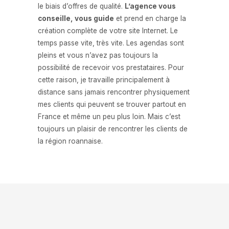
le biais d’offres de qualité.
L’agence vous
conseille, vous guide
et prend en charge la
création complète de votre site Internet. Le
temps passe vite, très vite. Les agendas sont
pleins et vous n’avez pas toujours la
possibilité de recevoir vos prestataires. Pour
cette raison, je travaille principalement à
distance sans jamais rencontrer physiquement
mes clients qui peuvent se trouver partout en
France et même un peu plus loin. Mais c’est
toujours un plaisir de rencontrer les clients de
la région roannaise.