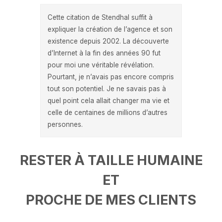
Cette citation de Stendhal suffit à
expliquer la création de l’agence et son
existence depuis 2002. La découverte
d’Internet à la fin des années 90 fut
pour moi une véritable révélation.
Pourtant, je n’avais pas encore compris
tout son potentiel. Je ne savais pas à
quel point cela allait changer ma vie et
celle de centaines de millions d’autres
personnes.
RESTER À TAILLE HUMAINE
ET
PROCHE DE MES CLIENTS