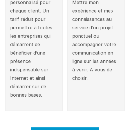
personnalisé pour
Mettre mon
chaque client. Un
expérience et mes
tarif réduit pour
connaissances au
permettre à toutes
service d’un projet
les entreprises qui
ponctuel ou
démarrent de
accompagner votre
bénéficier d’une
communication en
présence
ligne sur les années
indispensable sur
à venir. A vous de
Internet et ainsi
choisir.
démarrer sur de
bonnes bases.