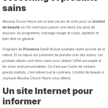
sains
Absolue Douce Heure est un bien joli jeu de mots pour un
institut
de beauté
où l’on vient pour passer une heure (ou plus) de
douceur. Au programme, massage visage et corps, épilation et
bien-être en général.
Originaire de
Provence
Sarah Broust souhaite rester proche de la
nature. Et sa nature est justement de prendre soin des autres. Les
produits utilisés sont donc sains pour obtenir l’effet escompté et
les soins sont personnalisés. Ce n’est pas l’usine de certains
grands instituts, c’est même tout le contraire. L’institut de beauté à
Joyeuse Absolue Douce Heure vous attend.
Un site Internet pour
informer