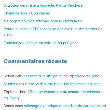
Sculpteur céramiste à Ambierle, Pascal Verchère
Chalet de luxe à Courchevel
Ma propre solution antispam pour les formulaires
Pourquoi chaque TPE roannaise doit avoir un site Internet en
2026
Transformer un texte en voix : le script Python
Commentaires récents
Benoit
dans
Création d’un site pour une imprimerie en ligne
Studler
dans
Création d’un site pour une imprimerie en ligne
Topheur
dans
Affichage dynamique du nombre de caractères
en jQuery
Benoit
dans
Affichage dynamique du nombre de caractères en