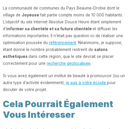
La communauté de communes du Pays Beaume-Drobie dont le
village de
Joyeuse
fait partie compte moins de 10 000 habitants.
L’objectif du site Internet Absolue Douce Heure étant simplement
d’
informer sa clientèle et sa future clientèle
et diffuser les
informations importantes. Il n’était pas question ici de réaliser une
optimisation poussée du
référencement
. Néanmoins, je suppose,
étant donné le nombre probablement restreint de
salons
esthétiques
dans cette région, que le site devrait se placer
correctement pour une
recherche géolocalisée
.
Si vous avez également un institut de beauté à promouvoir (ou un
autre type d’activité évidemment),
je suis à votre écoute
pour
discuter de votre projet.
Cela Pourrait Également
Vous Intéresser