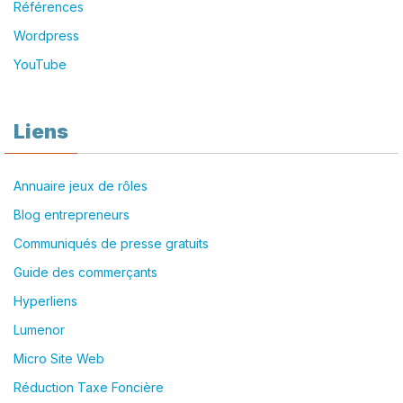
Références
Wordpress
YouTube
Liens
Annuaire jeux de rôles
Blog entrepreneurs
Communiqués de presse gratuits
Guide des commerçants
Hyperliens
Lumenor
Micro Site Web
Réduction Taxe Foncière