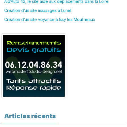
Aid’Auto 42, le site aide aux déplacements dans la Loire
Création d’un site massages à Lunel
Création d’un site voyance à Issy les Moulineaux
Articles récents