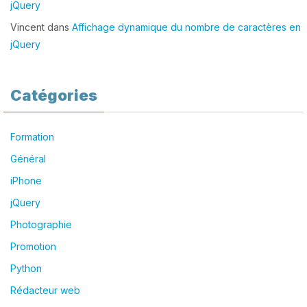
jQuery
Vincent
dans
Affichage dynamique du nombre de caractères en
jQuery
Catégories
Formation
Général
iPhone
jQuery
Photographie
Promotion
Python
Rédacteur web