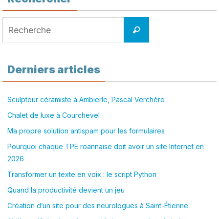
Search
Recherche
for:
Derniers articles
Sculpteur céramiste à Ambierle, Pascal Verchère
Chalet de luxe à Courchevel
Ma propre solution antispam pour les formulaires
Pourquoi chaque TPE roannaise doit avoir un site Internet en
2026
Transformer un texte en voix : le script Python
Quand la productivité devient un jeu
Création d’un site pour des neurologues à Saint-Étienne