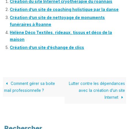
Création du site Internet cryothérapie du roannais
Création d’un site de coaching holistique par la danse
Création d’un site de nettoyage de monuments
funéraires à Roanne
Hélène Déco Textiles, rideaux, tissus et déco de la
maison
Création d’un site d’échange de clics
Comment gérer sa boite
Lutter contre les dépendances
mail professionnelle ?
avec la création d’un site
Internet
Rechercher