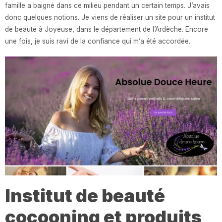
famille a baigné dans ce milieu pendant un certain temps. J’avais
donc quelques notions. Je viens de réaliser un site pour un institut
de beauté à Joyeuse, dans le département de l’Ardèche. Encore
une fois, je suis ravi de la confiance qui m’a été accordée.
Institut de beauté
cocooning et produits