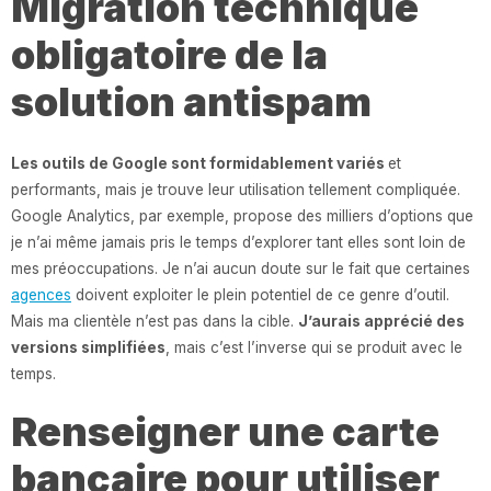
Migration technique
obligatoire de la
solution antispam
Les outils de Google sont formidablement variés
et
performants, mais je trouve leur utilisation tellement compliquée.
Google Analytics, par exemple, propose des milliers d’options que
je n’ai même jamais pris le temps d’explorer tant elles sont loin de
mes préoccupations. Je n’ai aucun doute sur le fait que certaines
agences
doivent exploiter le plein potentiel de ce genre d’outil.
Mais ma clientèle n’est pas dans la cible.
J’aurais apprécié des
versions simplifiées
, mais c’est l’inverse qui se produit avec le
temps.
Renseigner une carte
bancaire pour utiliser