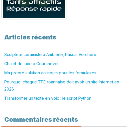
Articles récents
Sculpteur céramiste à Ambierle, Pascal Verchère
Chalet de luxe à Courchevel
Ma propre solution antispam pour les formulaires
Pourquoi chaque TPE roannaise doit avoir un site Internet en
2026
Transformer un texte en voix : le script Python
Commentaires récents