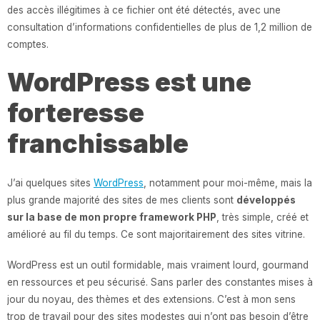
des accès illégitimes à ce fichier ont été détectés, avec une
consultation d’informations confidentielles de plus de 1,2 million de
comptes.
WordPress est une
forteresse
franchissable
J’ai quelques sites
WordPress
, notamment pour moi-même, mais la
plus grande majorité des sites de mes clients sont
développés
sur la base de mon propre framework PHP
, très simple, créé et
amélioré au fil du temps. Ce sont majoritairement des sites vitrine.
WordPress est un outil formidable, mais vraiment lourd, gourmand
en ressources et peu sécurisé. Sans parler des constantes mises à
jour du noyau, des thèmes et des extensions. C’est à mon sens
trop de travail pour des sites modestes qui n’ont pas besoin d’être