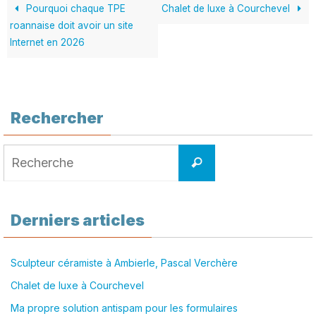
Pourquoi chaque TPE
Chalet de luxe à Courchevel
roannaise doit avoir un site
Internet en 2026
Rechercher
Search
Recherche
for:
Derniers articles
Sculpteur céramiste à Ambierle, Pascal Verchère
Chalet de luxe à Courchevel
Ma propre solution antispam pour les formulaires