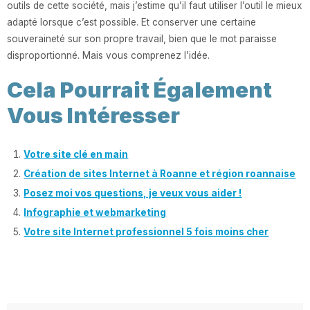
outils de cette société, mais j’estime qu’il faut utiliser l’outil le mieux
adapté lorsque c’est possible. Et conserver une certaine
souveraineté sur son propre travail, bien que le mot paraisse
disproportionné. Mais vous comprenez l’idée.
Cela Pourrait Également
Vous Intéresser
Votre site clé en main
Création de sites Internet à Roanne et région roannaise
Posez moi vos questions, je veux vous aider !
Infographie et webmarketing
Votre site Internet professionnel 5 fois moins cher