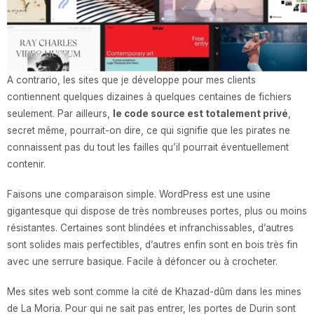
A contrario, les sites que je développe pour mes clients
contiennent quelques dizaines à quelques centaines de fichiers
seulement. Par ailleurs,
le code source est totalement privé
,
secret même, pourrait-on dire, ce qui signifie que les pirates ne
connaissent pas du tout les failles qu’il pourrait éventuellement
contenir.
Faisons une comparaison simple. WordPress est une usine
gigantesque qui dispose de très nombreuses portes, plus ou moins
résistantes. Certaines sont blindées et infranchissables, d’autres
sont solides mais perfectibles, d’autres enfin sont en bois très fin
avec une serrure basique. Facile à défoncer ou à crocheter.
Mes sites web sont comme la cité de Khazad-dûm dans les mines
de La Moria. Pour qui ne sait pas entrer, les portes de Durin sont