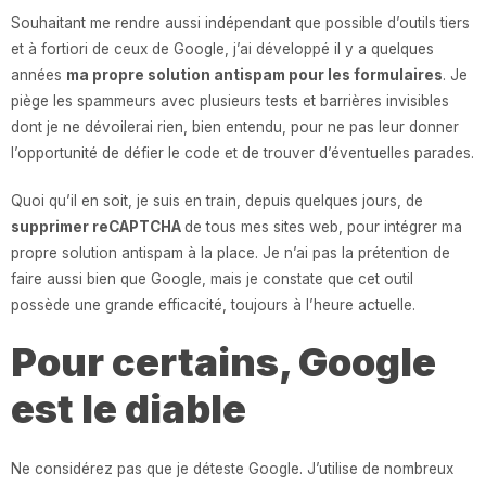
Souhaitant me rendre aussi indépendant que possible d’outils tiers
et à fortiori de ceux de Google, j’ai développé il y a quelques
années
ma propre solution antispam pour les formulaires
. Je
piège les spammeurs avec plusieurs tests et barrières invisibles
dont je ne dévoilerai rien, bien entendu, pour ne pas leur donner
l’opportunité de défier le code et de trouver d’éventuelles parades.
Quoi qu’il en soit, je suis en train, depuis quelques jours, de
supprimer reCAPTCHA
de tous mes sites web, pour intégrer ma
propre solution antispam à la place. Je n’ai pas la prétention de
faire aussi bien que Google, mais je constate que cet outil
possède une grande efficacité, toujours à l’heure actuelle.
Pour certains, Google
est le diable
Ne considérez pas que je déteste Google. J’utilise de nombreux