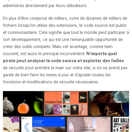
administrés directement par leurs utilisateurs.
En plus d’être composé de milliers, voire de dizaines de milliers de
fichiers lorsqu’on utilise des extensions, le code source est public
et communautaire. Cela signifie que tout le monde peut participer à
son développement, ce qui est une remarquable opportunité de
créer des outils complets. Mais cet avantage, comme bien
souvent, est aussi le principal inconvénient.
N’importe quel
pirate peut analyser le code source et exploiter des failles
de sécurité pour prendre la main sur votre site, si on ne prend pas
garde de bien faire les mises à jour et d’ajouter toutes les
fonctions et modifications de sécurité nécessaires.