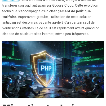
transférer son outil antispam sur Google Cloud. Cette évolution
technique s’accompagne d’
un changement de politique
tarifaire
. Auparavant gratuite, l’utilisation de cette solution
antispam est désormais payante au-delà d’un certain seuil de
vérifications offertes. Et ce seuil est rapidement atteint quand on
dispose de plusieurs sites Internet, même peu fréquentés.