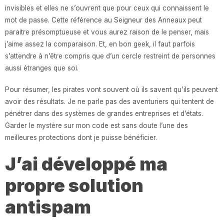
invisibles et elles ne s’ouvrent que pour ceux qui connaissent le
mot de passe. Cette référence au Seigneur des Anneaux peut
paraitre présomptueuse et vous aurez raison de le penser, mais
j’aime assez la comparaison. Et, en bon geek, il faut parfois
s’attendre à n’être compris que d’un cercle restreint de personnes
aussi étranges que soi.
Pour résumer, les pirates vont souvent où ils savent qu’ils peuvent
avoir des résultats. Je ne parle pas des aventuriers qui tentent de
pénétrer dans des systèmes de grandes entreprises et d’états.
Garder le mystère sur mon code est sans doute l’une des
meilleures protections dont je puisse bénéficier.
J’ai développé ma
propre solution
antispam