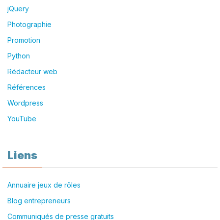
jQuery
Photographie
Promotion
Python
Rédacteur web
Références
Wordpress
YouTube
Liens
Annuaire jeux de rôles
Blog entrepreneurs
Communiqués de presse gratuits