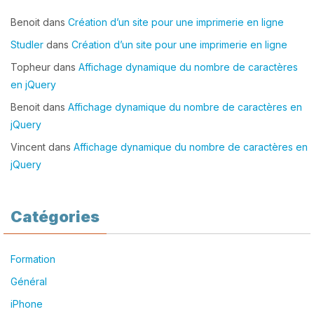
Benoit
dans
Création d’un site pour une imprimerie en ligne
Studler
dans
Création d’un site pour une imprimerie en ligne
Topheur
dans
Affichage dynamique du nombre de caractères
en jQuery
Benoit
dans
Affichage dynamique du nombre de caractères en
jQuery
Vincent
dans
Affichage dynamique du nombre de caractères en
jQuery
Catégories
Formation
Général
iPhone