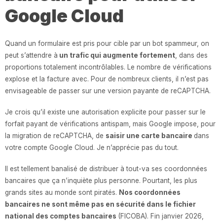
Google Cloud
Quand un formulaire est pris pour cible par un bot spammeur, on
peut s’attendre à
un trafic qui augmente fortement
, dans des
proportions totalement incontrôlables. Le nombre de vérifications
explose et la facture avec. Pour de nombreux clients, il n’est pas
envisageable de passer sur une version payante de reCAPTCHA.
Je crois qu’il existe une autorisation explicite pour passer sur le
forfait payant de vérifications antispam, mais Google impose, pour
la migration de reCAPTCHA, de
saisir une carte bancaire
dans
votre compte Google Cloud. Je n’apprécie pas du tout.
Il est tellement banalisé de distribuer à tout-va ses coordonnées
bancaires que ça n’inquiète plus personne. Pourtant, les plus
grands sites au monde sont piratés.
Nos coordonnées
bancaires ne sont même pas en sécurité dans le fichier
national des comptes bancaires
(FICOBA). Fin janvier 2026,