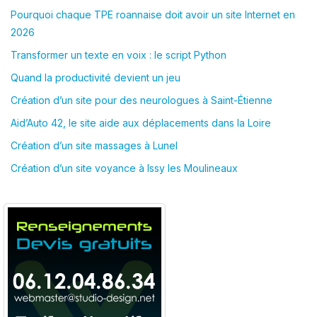
Pourquoi chaque TPE roannaise doit avoir un site Internet en
2026
Transformer un texte en voix : le script Python
Quand la productivité devient un jeu
Création d’un site pour des neurologues à Saint-Étienne
Aid’Auto 42, le site aide aux déplacements dans la Loire
Création d’un site massages à Lunel
Création d’un site voyance à Issy les Moulineaux