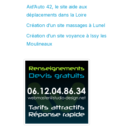
Aid’Auto 42, le site aide aux
déplacements dans la Loire
Création d’un site massages à Lunel
Création d’un site voyance à Issy les
Moulineaux