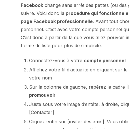
Facebook
change sans arrêt des petites (ou des gr
suivre. Voici donc
la procédure qui fonctionne
page Facebook professionnelle
. Avant tout cho
personnel. C’est avec votre compte personnel que
C’est donc à partir de là que vous allez pouvoir
i
forme de liste pour plus de simplicité.
Connectez-vous à votre
compte personnel
Affichez votre fil d’actualité en cliquant sur 
votre nom
Sur la colonne de gauche, repérez le cadre 
promouvoir
Juste sous votre image d’entête, à droite, cl
[Contacter]
Cliquez enfin sur [inviter des amis]. Vous obt