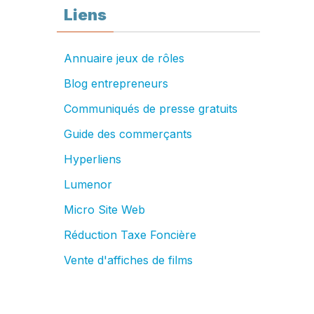
Liens
Annuaire jeux de rôles
Blog entrepreneurs
Communiqués de presse gratuits
Guide des commerçants
Hyperliens
Lumenor
Micro Site Web
Réduction Taxe Foncière
Vente d'affiches de films