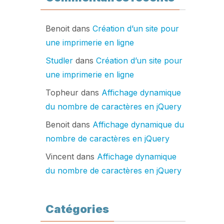
Benoit
dans
Création d’un site pour
une imprimerie en ligne
Studler
dans
Création d’un site pour
une imprimerie en ligne
Topheur
dans
Affichage dynamique
du nombre de caractères en jQuery
Benoit
dans
Affichage dynamique du
nombre de caractères en jQuery
Vincent
dans
Affichage dynamique
du nombre de caractères en jQuery
Catégories