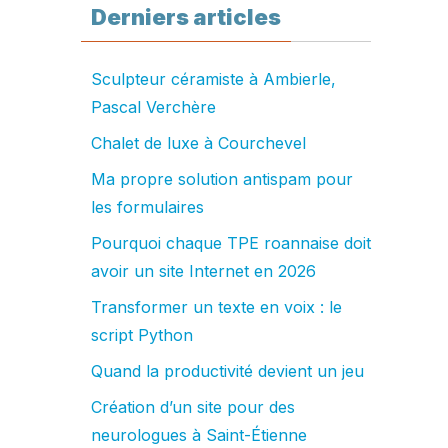
Derniers articles
Sculpteur céramiste à Ambierle,
Pascal Verchère
Chalet de luxe à Courchevel
Ma propre solution antispam pour
les formulaires
Pourquoi chaque TPE roannaise doit
avoir un site Internet en 2026
Transformer un texte en voix : le
script Python
Quand la productivité devient un jeu
Création d’un site pour des
neurologues à Saint-Étienne