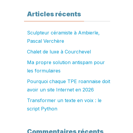
Articles récents
Sculpteur céramiste à Ambierle,
Pascal Verchère
Chalet de luxe à Courchevel
Ma propre solution antispam pour
les formulaires
Pourquoi chaque TPE roannaise doit
avoir un site Internet en 2026
Transformer un texte en voix : le
script Python
Commentaires récents