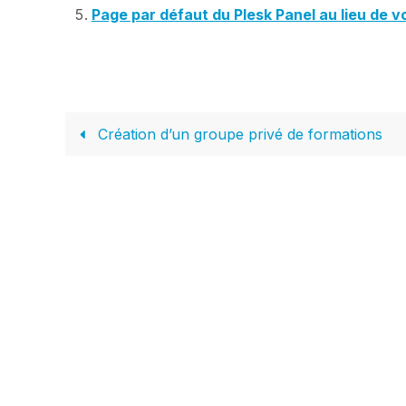
Page par défaut du Plesk Panel au lieu de vo
Création d’un groupe privé de formations