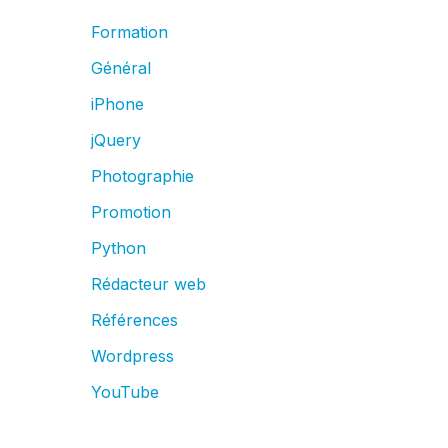
Formation
Général
iPhone
jQuery
Photographie
Promotion
Python
Rédacteur web
Références
Wordpress
YouTube