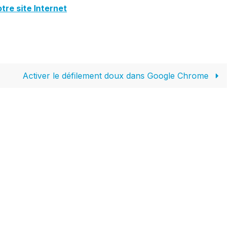
tre site Internet
Activer le défilement doux dans Google Chrome