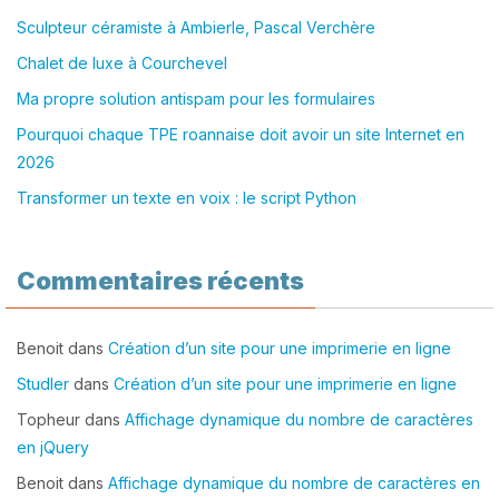
Sculpteur céramiste à Ambierle, Pascal Verchère
Chalet de luxe à Courchevel
Ma propre solution antispam pour les formulaires
Pourquoi chaque TPE roannaise doit avoir un site Internet en
2026
Transformer un texte en voix : le script Python
Commentaires récents
Benoit
dans
Création d’un site pour une imprimerie en ligne
Studler
dans
Création d’un site pour une imprimerie en ligne
Topheur
dans
Affichage dynamique du nombre de caractères
en jQuery
Benoit
dans
Affichage dynamique du nombre de caractères en