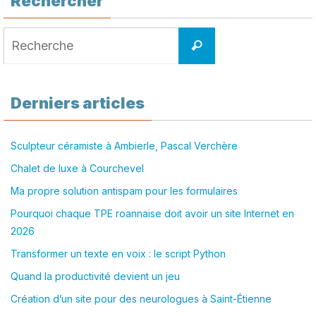
Rechercher
Search
Recherche
for:
Derniers articles
Sculpteur céramiste à Ambierle, Pascal Verchère
Chalet de luxe à Courchevel
Ma propre solution antispam pour les formulaires
Pourquoi chaque TPE roannaise doit avoir un site Internet en
2026
Transformer un texte en voix : le script Python
Quand la productivité devient un jeu
Création d’un site pour des neurologues à Saint-Étienne