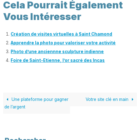
Cela Pourrait Également
Vous Intéresser
Création de visites virtuelles à Saint Chamond
Apprendre la photo pour valoriser votre activité
Photo d’une anciennne sculpture indienne
Foire de Saint-Etienne, l’or sacré des Incas
Une plateforme pour gagner
Votre site clé en main
de l’argent