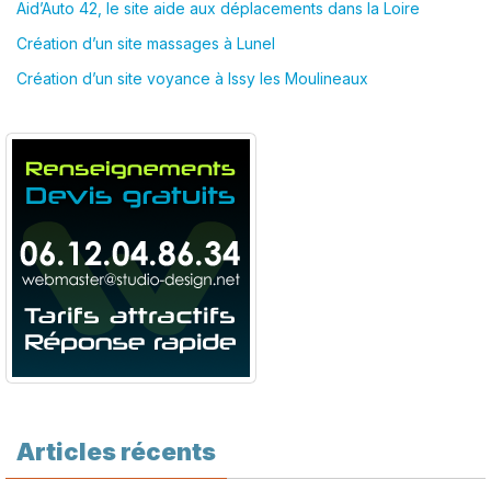
Aid’Auto 42, le site aide aux déplacements dans la Loire
Création d’un site massages à Lunel
Création d’un site voyance à Issy les Moulineaux
Articles récents