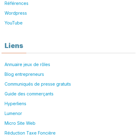
Références
Wordpress
YouTube
Liens
Annuaire jeux de rôles
Blog entrepreneurs
Communiqués de presse gratuits
Guide des commerçants
Hyperliens
Lumenor
Micro Site Web
Réduction Taxe Foncière