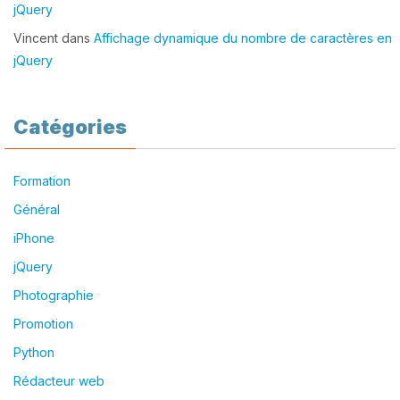
jQuery
Vincent
dans
Affichage dynamique du nombre de caractères en
jQuery
Catégories
Formation
Général
iPhone
jQuery
Photographie
Promotion
Python
Rédacteur web