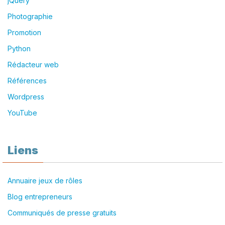
jQuery
Photographie
Promotion
Python
Rédacteur web
Références
Wordpress
YouTube
Liens
Annuaire jeux de rôles
Blog entrepreneurs
Communiqués de presse gratuits