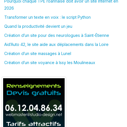
Pourquoi chaque TPE roannaise doit avoir un site Internet en
2026
Transformer un texte en voix : le script Python
Quand la productivité devient un jeu
Création d’un site pour des neurologues à Saint-Étienne
Aid’Auto 42, le site aide aux déplacements dans la Loire
Création d’un site massages à Lunel
Création d’un site voyance à Issy les Moulineaux