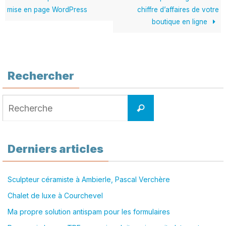
mise en page WordPress
chiffre d’affaires de votre
boutique en ligne
Rechercher
Search
Recherche
for:
Derniers articles
Sculpteur céramiste à Ambierle, Pascal Verchère
Chalet de luxe à Courchevel
Ma propre solution antispam pour les formulaires