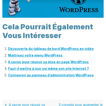
Cela Pourrait Également
Vous Intéresser
Découverte du tableau de bord WordPress en vidéo
Maîtrisez votre menu WordPress
A savoir pour réussir sa mise en page WordPress
Faut-il mettre à jour soi même son site Internet ?
Connexion au panneau d’administration WordPress
A savoir pour réussir sa
3 conseils pour augmenter le