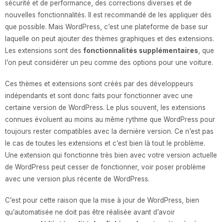
sécurité et de performance, des corrections diverses et de
nouvelles fonctionnalités. Il est recommandé de les appliquer dès
que possible. Mais WordPress, c’est une plateforme de base sur
laquelle on peut ajouter des thèmes graphiques et des extensions.
Les extensions sont des
fonctionnalités supplémentaires
, que
l’on peut considérer un peu comme des options pour une voiture.
Ces thèmes et extensions sont créés par des développeurs
indépendants et sont donc faits pour fonctionner avec une
certaine version de WordPress. Le plus souvent, les extensions
connues évoluent au moins au même rythme que WordPress pour
toujours rester compatibles avec la dernière version. Ce n’est pas
le cas de toutes les extensions et c’est bien là tout le problème.
Une extension qui fonctionne très bien avec votre version actuelle
de WordPress peut cesser de fonctionner, voir poser problème
avec une version plus récente de WordPress.
C’est pour cette raison que la mise à jour de WordPress, bien
qu’automatisée ne doit pas être réalisée avant d’avoir