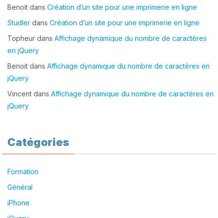
Benoit
dans
Création d’un site pour une imprimerie en ligne
Studler
dans
Création d’un site pour une imprimerie en ligne
Topheur
dans
Affichage dynamique du nombre de caractères
en jQuery
Benoit
dans
Affichage dynamique du nombre de caractères en
jQuery
Vincent
dans
Affichage dynamique du nombre de caractères en
jQuery
Catégories
Formation
Général
iPhone