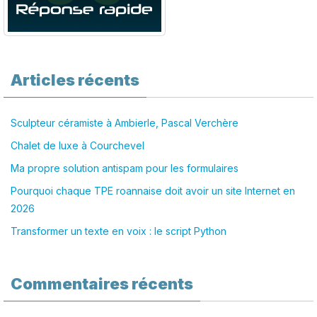
Articles récents
Sculpteur céramiste à Ambierle, Pascal Verchère
Chalet de luxe à Courchevel
Ma propre solution antispam pour les formulaires
Pourquoi chaque TPE roannaise doit avoir un site Internet en
2026
Transformer un texte en voix : le script Python
Commentaires récents