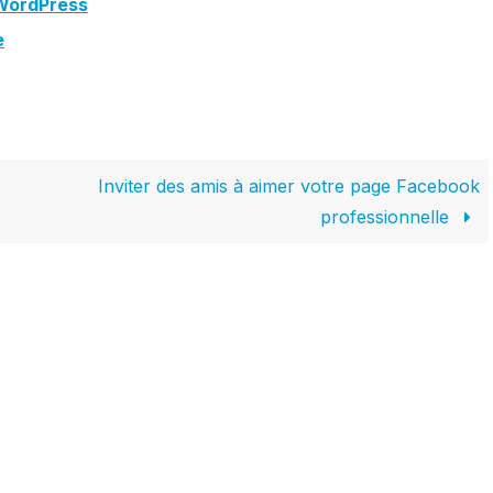
 WordPress
e
Inviter des amis à aimer votre page Facebook
professionnelle