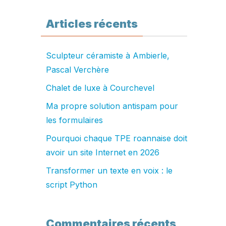
Articles récents
Sculpteur céramiste à Ambierle,
Pascal Verchère
Chalet de luxe à Courchevel
Ma propre solution antispam pour
les formulaires
Pourquoi chaque TPE roannaise doit
avoir un site Internet en 2026
Transformer un texte en voix : le
script Python
Commentaires récents