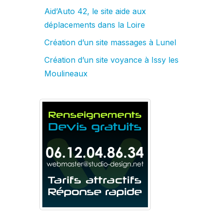
Aid’Auto 42, le site aide aux
déplacements dans la Loire
Création d’un site massages à Lunel
Création d’un site voyance à Issy les
Moulineaux