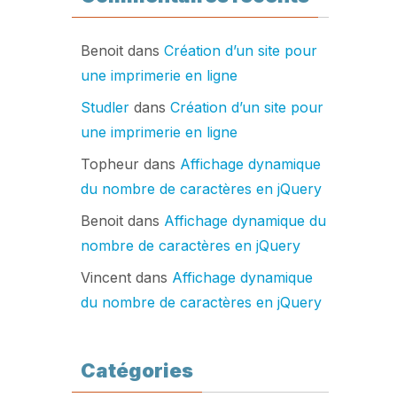
Benoit
dans
Création d’un site pour
une imprimerie en ligne
Studler
dans
Création d’un site pour
une imprimerie en ligne
Topheur
dans
Affichage dynamique
du nombre de caractères en jQuery
Benoit
dans
Affichage dynamique du
nombre de caractères en jQuery
Vincent
dans
Affichage dynamique
du nombre de caractères en jQuery
Catégories