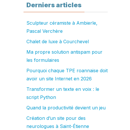
Derniers articles
Sculpteur céramiste à Ambierle,
Pascal Verchère
Chalet de luxe à Courchevel
Ma propre solution antispam pour
les formulaires
Pourquoi chaque TPE roannaise doit
avoir un site Internet en 2026
Transformer un texte en voix : le
script Python
Quand la productivité devient un jeu
Création d’un site pour des
neurologues à Saint-Étienne