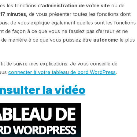
s les fonctions d’
administration de votre site
ou de
 17 minutes
, de vous présenter toutes les fonctions dont
pas
. Je vous explique également quelles sont les fonctions
t de façon à ce que vous ne fassiez pas d’erreur et ne
de manière à ce que vous puissiez être
autonome
le plus
ffit de suivre mes explications. Je vous conseille de
vous
connecter à votre tableau de bord WordPress
.
nsulter la vidéo