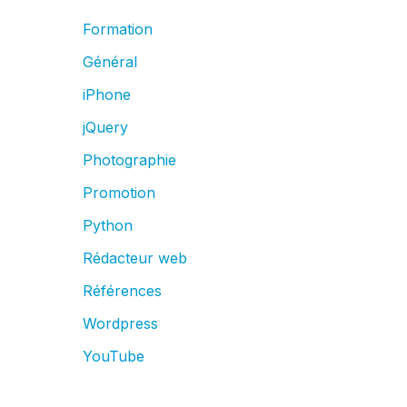
Formation
Général
iPhone
jQuery
Photographie
Promotion
Python
Rédacteur web
Références
Wordpress
YouTube