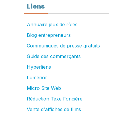
Liens
Annuaire jeux de rôles
Blog entrepreneurs
Communiqués de presse gratuits
Guide des commerçants
Hyperliens
Lumenor
Micro Site Web
Réduction Taxe Foncière
Vente d'affiches de films