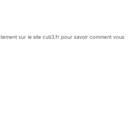
ement sur le site cub3.fr pour savoir comment vous