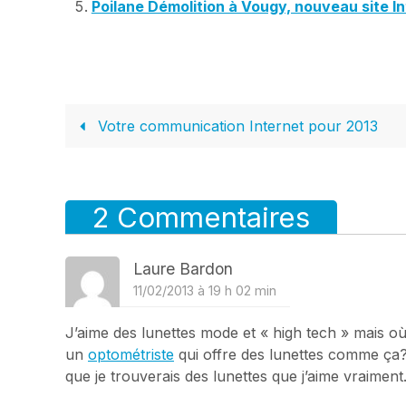
Poilane Démolition à Vougy, nouveau site I
Votre communication Internet pour 2013
2 Commentaires
Laure Bardon
11/02/2013 à 19 h 02 min
J’aime des lunettes mode et « high tech » mais où
un
optométriste
qui offre des lunettes comme ça? J
que je trouverais des lunettes que j’aime vraiment