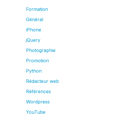
Formation
Général
iPhone
jQuery
Photographie
Promotion
Python
Rédacteur web
Références
Wordpress
YouTube