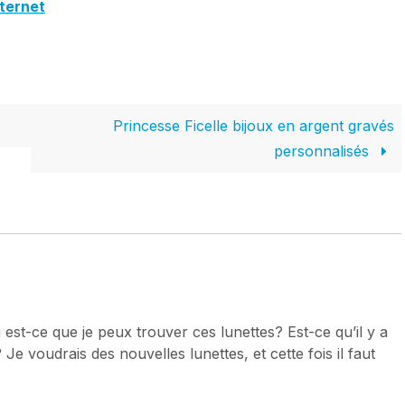
nternet
Princesse Ficelle bijoux en argent gravés
personnalisés
 est-ce que je peux trouver ces lunettes? Est-ce qu’il y a
e voudrais des nouvelles lunettes, et cette fois il faut
.