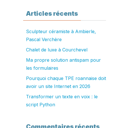
Articles récents
Sculpteur céramiste à Ambierle,
Pascal Verchère
Chalet de luxe à Courchevel
Ma propre solution antispam pour
les formulaires
Pourquoi chaque TPE roannaise doit
avoir un site Internet en 2026
Transformer un texte en voix : le
script Python
Commentaires récents