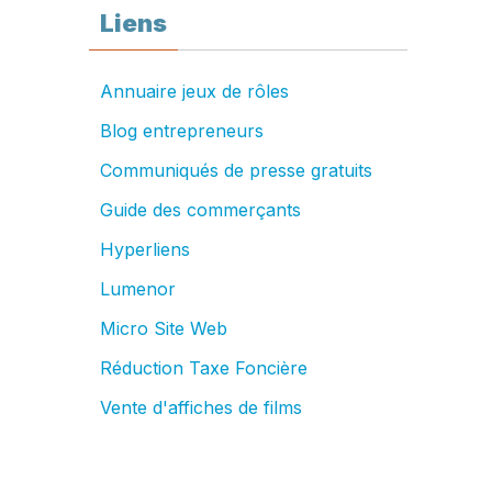
Liens
Annuaire jeux de rôles
Blog entrepreneurs
Communiqués de presse gratuits
Guide des commerçants
Hyperliens
Lumenor
Micro Site Web
Réduction Taxe Foncière
Vente d'affiches de films