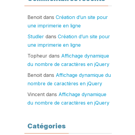
Benoit
dans
Création d’un site pour
une imprimerie en ligne
Studler
dans
Création d’un site pour
une imprimerie en ligne
Topheur
dans
Affichage dynamique
du nombre de caractères en jQuery
Benoit
dans
Affichage dynamique du
nombre de caractères en jQuery
Vincent
dans
Affichage dynamique
du nombre de caractères en jQuery
Catégories