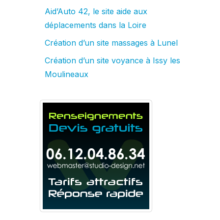
Aid’Auto 42, le site aide aux
déplacements dans la Loire
Création d’un site massages à Lunel
Création d’un site voyance à Issy les
Moulineaux