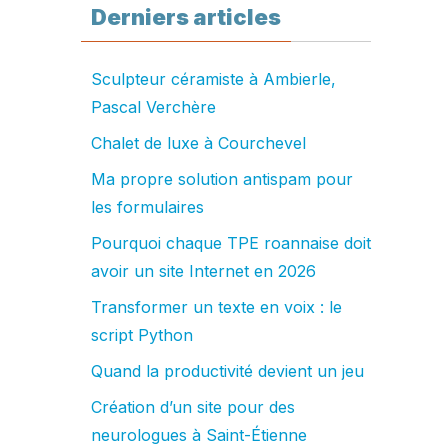
Derniers articles
Sculpteur céramiste à Ambierle,
Pascal Verchère
Chalet de luxe à Courchevel
Ma propre solution antispam pour
les formulaires
Pourquoi chaque TPE roannaise doit
avoir un site Internet en 2026
Transformer un texte en voix : le
script Python
Quand la productivité devient un jeu
Création d’un site pour des
neurologues à Saint-Étienne