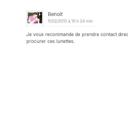
Benoit
11/02/2013 à 19 h 24 min
Je vous recommande de prendre contact direct
procurer ces lunettes.