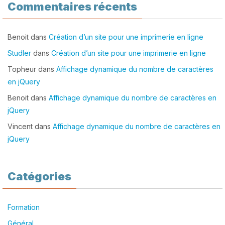
Commentaires récents
Benoit
dans
Création d’un site pour une imprimerie en ligne
Studler
dans
Création d’un site pour une imprimerie en ligne
Topheur
dans
Affichage dynamique du nombre de caractères
en jQuery
Benoit
dans
Affichage dynamique du nombre de caractères en
jQuery
Vincent
dans
Affichage dynamique du nombre de caractères en
jQuery
Catégories
Formation
Général