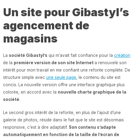
Un site pour Gibastyl’s
agencement de
magasins
La
société Gibastyl’s
qui m’avait fait confiance pour la
création
de la
première version de son site Internet
a renouvelé son
intérêt pour mon travail en me confiant une refonte complète. De
structure simple avec
une seule page
, le contenu du site est
concis. La nouvelle version offre une interface graphique plus
colorée, en accord avec la
nouvelle charte graphique de la
société
.
Le second gros intérêt de la refonte, en plus de l’ajout d’une
galerie de photos, réside dans le fait que le site est désormais
responsive, c’est à dire adaptatif.
Son contenu s’adapte
automatiquement en fonction de la taille de l’écran de