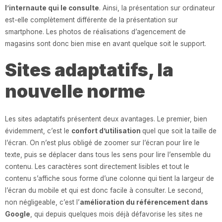
l’internaute qui le consulte
. Ainsi, la présentation sur ordinateur
est-elle complètement différente de la présentation sur
smartphone. Les photos de réalisations d’agencement de
magasins sont donc bien mise en avant quelque soit le support.
Sites adaptatifs, la
nouvelle norme
Les sites adaptatifs présentent deux avantages. Le premier, bien
évidemment, c’est le
confort d’utilisation
quel que soit la taille de
l’écran. On n’est plus obligé de zoomer sur l’écran pour lire le
texte, puis se déplacer dans tous les sens pour lire l’ensemble du
contenu. Les caractères sont directement lisibles et tout le
contenu s’affiche sous forme d’une colonne qui tient la largeur de
l’écran du mobile et qui est donc facile à consulter. Le second,
non négligeable, c’est l’
amélioration du référencement dans
Google
, qui depuis quelques mois déjà défavorise les sites ne