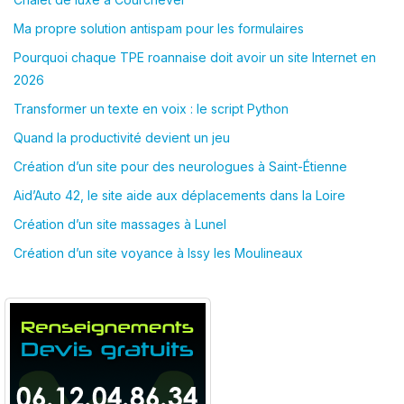
Ma propre solution antispam pour les formulaires
Pourquoi chaque TPE roannaise doit avoir un site Internet en
2026
Transformer un texte en voix : le script Python
Quand la productivité devient un jeu
Création d’un site pour des neurologues à Saint-Étienne
Aid’Auto 42, le site aide aux déplacements dans la Loire
Création d’un site massages à Lunel
Création d’un site voyance à Issy les Moulineaux