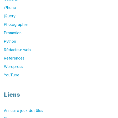
iPhone
jQuery
Photographie
Promotion
Python
Rédacteur web
Références
Wordpress
YouTube
Liens
Annuaire jeux de rôles