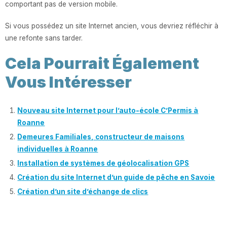
comportant pas de version mobile.
Si vous possédez un site Internet ancien, vous devriez réfléchir à
une refonte sans tarder.
Cela Pourrait Également
Vous Intéresser
Nouveau site Internet pour l’auto-école C’Permis à
Roanne
Demeures Familiales, constructeur de maisons
individuelles à Roanne
Installation de systèmes de géolocalisation GPS
Création du site Internet d’un guide de pêche en Savoie
Création d’un site d’échange de clics