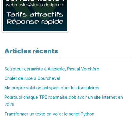
Articles récents
Sculpteur céramiste à Ambierle, Pascal Verchère
Chalet de luxe à Courchevel
Ma propre solution antispam pour les formulaires
Pourquoi chaque TPE roannaise doit avoir un site Internet en
2026
Transformer un texte en voix : le script Python