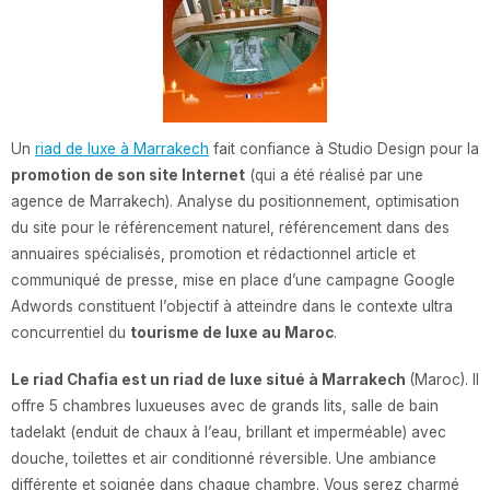
Un
riad de luxe à Marrakech
fait confiance à Studio Design pour la
promotion de son site Internet
(qui a été réalisé par une
agence de Marrakech). Analyse du positionnement, optimisation
du site pour le référencement naturel, référencement dans des
annuaires spécialisés, promotion et rédactionnel article et
communiqué de presse, mise en place d’une campagne Google
Adwords constituent l’objectif à atteindre dans le contexte ultra
concurrentiel du
tourisme de luxe au Maroc
.
Le riad Chafia est un riad de luxe situé à Marrakech
(Maroc). Il
offre 5 chambres luxueuses avec de grands lits, salle de bain
tadelakt (enduit de chaux à l’eau, brillant et imperméable) avec
douche, toilettes et air conditionné réversible. Une ambiance
différente et soignée dans chaque chambre. Vous serez charmé