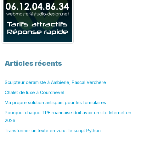
Articles récents
Sculpteur céramiste à Ambierle, Pascal Verchère
Chalet de luxe à Courchevel
Ma propre solution antispam pour les formulaires
Pourquoi chaque TPE roannaise doit avoir un site Internet en
2026
Transformer un texte en voix : le script Python