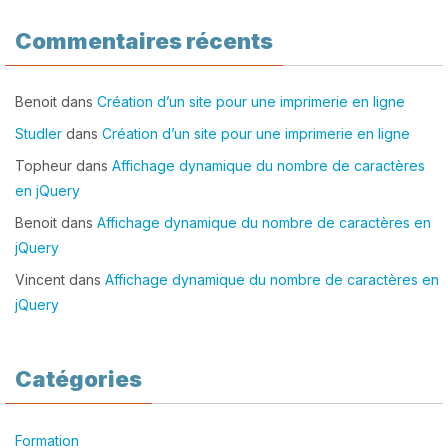
Commentaires récents
Benoit
dans
Création d’un site pour une imprimerie en ligne
Studler
dans
Création d’un site pour une imprimerie en ligne
Topheur
dans
Affichage dynamique du nombre de caractères
en jQuery
Benoit
dans
Affichage dynamique du nombre de caractères en
jQuery
Vincent
dans
Affichage dynamique du nombre de caractères en
jQuery
Catégories
Formation