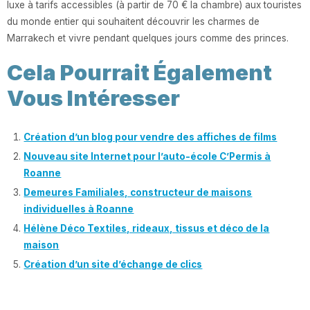
luxe à tarifs accessibles (à partir de 70 € la chambre) aux touristes
du monde entier qui souhaitent découvrir les charmes de
Marrakech et vivre pendant quelques jours comme des princes.
Cela Pourrait Également
Vous Intéresser
Création d’un blog pour vendre des affiches de films
Nouveau site Internet pour l’auto-école C’Permis à
Roanne
Demeures Familiales, constructeur de maisons
individuelles à Roanne
Hélène Déco Textiles, rideaux, tissus et déco de la
maison
Création d’un site d’échange de clics