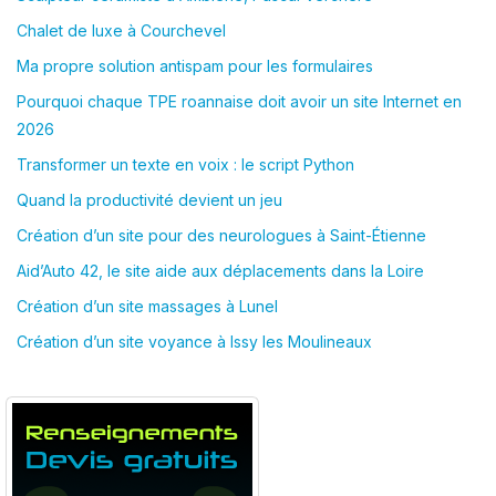
Chalet de luxe à Courchevel
Ma propre solution antispam pour les formulaires
Pourquoi chaque TPE roannaise doit avoir un site Internet en
2026
Transformer un texte en voix : le script Python
Quand la productivité devient un jeu
Création d’un site pour des neurologues à Saint-Étienne
Aid’Auto 42, le site aide aux déplacements dans la Loire
Création d’un site massages à Lunel
Création d’un site voyance à Issy les Moulineaux