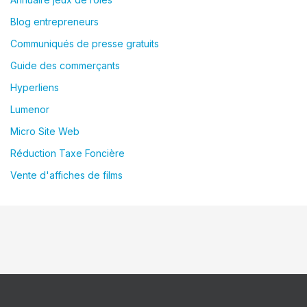
Blog entrepreneurs
Communiqués de presse gratuits
Guide des commerçants
Hyperliens
Lumenor
Micro Site Web
Réduction Taxe Foncière
Vente d'affiches de films